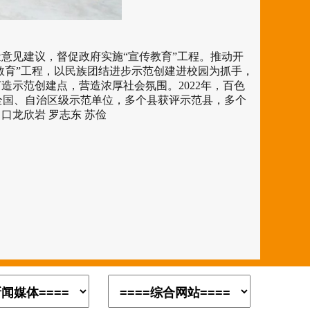
意见建议，督促政府实施“宣传教育”工程。推动开
教育”工程，以民族团结进步示范创建进校园为抓手，
示范创建点，营造浓厚社会氛围。2022年，百色
个全国、自治区级示范单位，多个县获评示范县，多个
龙欣岩 罗志东 苏俭