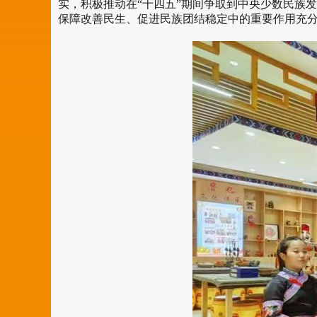
实，积极推动在“十四五”期间争取到中央少数民族
保障改善民生、促进民族团结稳定中的重要作用充