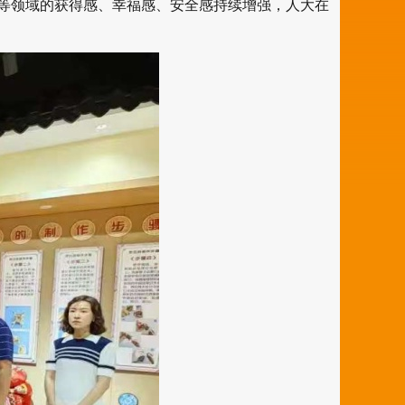
疗等领域的获得感、幸福感、安全感持续增强，人大在