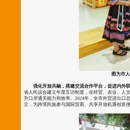
图为市人
强化开放共融，搭建交流合作平台，促进内外联
省人民议会建立年度互访制度，在经贸、农业、人
升口岸通关能力和效率。2024年，全市外贸进出口总
立，为跨境民族参与国际贸易、共享开放机遇创造