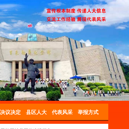
决议决定
县区人大
代表风采
举报方式