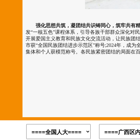
强化思想共筑，凝团结共识铸同心，筑牢共有精
发“一核五色”课程体系，引导各族干部群众深化对
开展爱国主义教育和民族文化交流活动，让民族团结
市获“全国民族团结进步示范区”称号;2024年，
集体和个人获模范称号。各民族紧密团结的局面在百