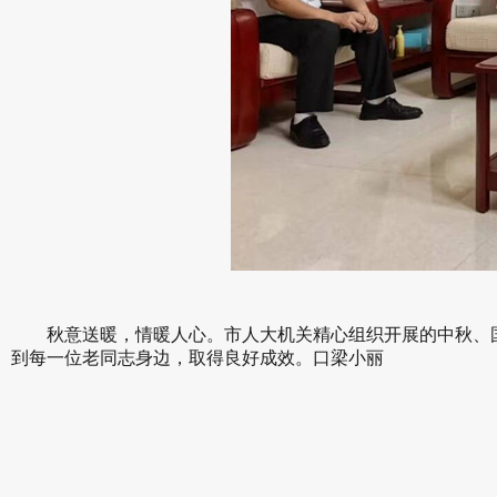
秋意送暖，情暖人心。市人大机关精心组织开展的中秋、
到每一位老同志身边，取得良好成效。
口梁小丽