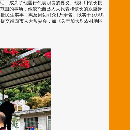
话，成为了他履行代表职责的要义。他利用镇长接
责范围的事项，他依托自己人大代表和镇长的双重身
批民生实事，惠及周边群众1万余名，以实干兑现对
议提交靖西市人大常委会，如《关于加大对农村地区