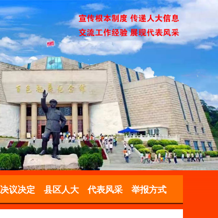
决议决定
县区人大
代表风采
举报方式