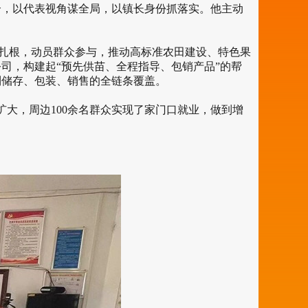
，以代表视角谋全局，以镇长身份抓落实。他主动
扎根，动员群众参与，推动高标准农田建设、特色果
司，构建起“预先供苗、全程指导、包销产品”的帮
植到储存、包装、销售的全链条覆盖。
大，周边100余名群众实现了家门口就业，做到增