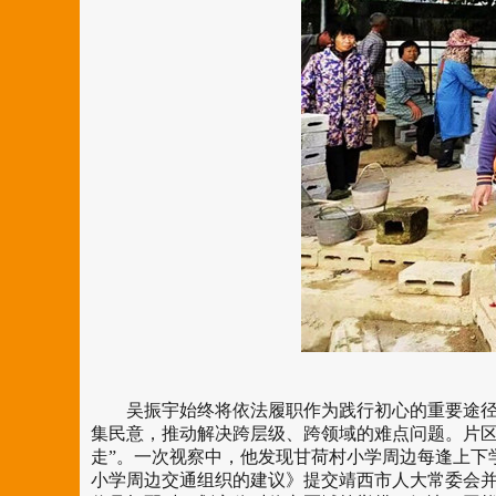
吴振宇始终将依法履职作为践行初心的重要途径。
集民意，推动解决跨层级、跨领域的难点问题。片区
走”。一次视察中，他发现甘荷村小学周边每逢上下
小学周边交通组织的建议》提交靖西市人大常委会