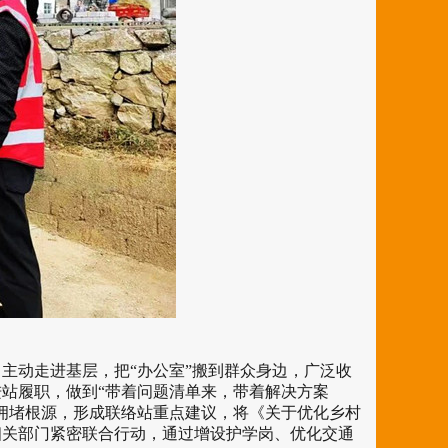
动走进基层，把“办公室”搬到群众身边，广泛收
站履职，做到“带着问题清单来，带着解决方案
拥堵根源，形成联络站重点建议，将《关于优化乡村
相关部门紧密联合行动，通过增设护学岗、优化交通