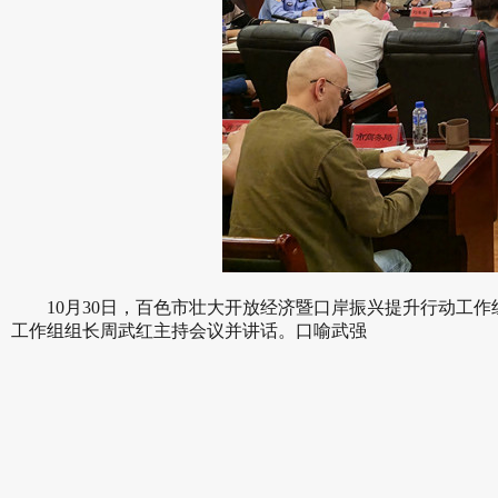
10月30日，百色市壮大开放经济暨口岸振兴提升行动工
工作组组长周武红主持会议并讲话。
口喻武强