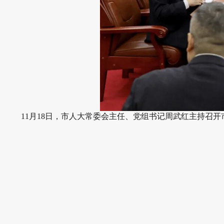
11月18日，市人大常委会主任、党组书记周武红主持召开