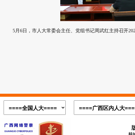
5月6日，市人大常委会主任、党组书记周武红主持召开2
桂I