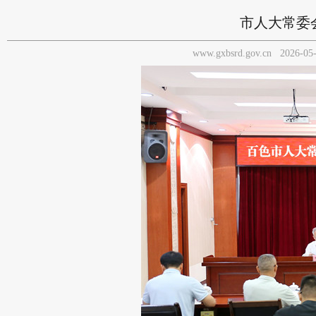
市人大常委
www.gxbsrd.gov.cn
2026-05-