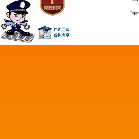
Copyr