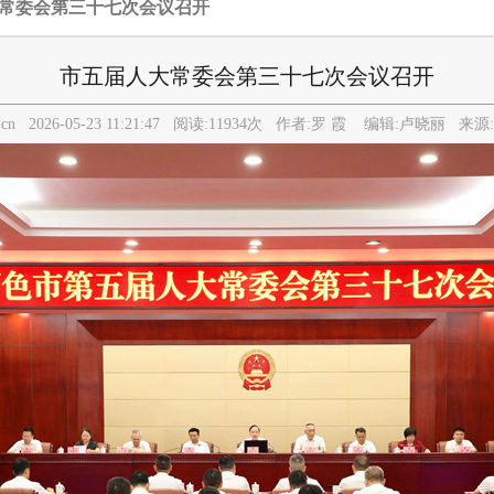
大常委会第三十七次会议召开
市五届人大常委会第三十七次会议召开
v.cn
2026-05-23 11:21:47
阅读:
11934
次 作者:
罗 霞
编辑:
卢晓丽
来源: