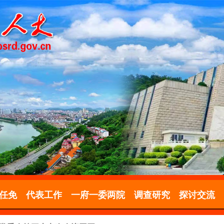
任免
代表工作
一府一委两院
调查研究
探讨交流