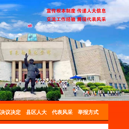
决议决定
县区人大
代表风采
举报方式