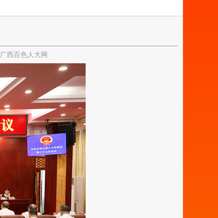
广西百色人大网