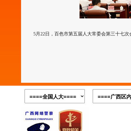
5月22日，百色市第五届人大常委会第三十七次