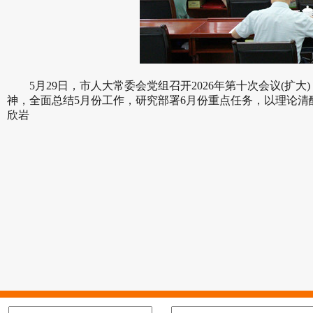
5月29日，市人大常委会党组召开2026年第十次会议(扩
神，全面总结5月份工作，研究部署6月份重点任务，以理论
欣岩