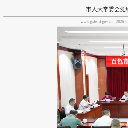
市人大常委会党
www.gxbsrd.gov.cn
2026-0