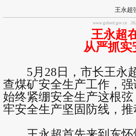
王永超
www.gxbsrd.gov.cn
20
王永超
从严抓实
5月28日，市长王永超
查煤矿安全生产工作，强
始终紧绷安全生产这根弦
牢安全生产坚固防线，推
王永超首先来到东怀煤