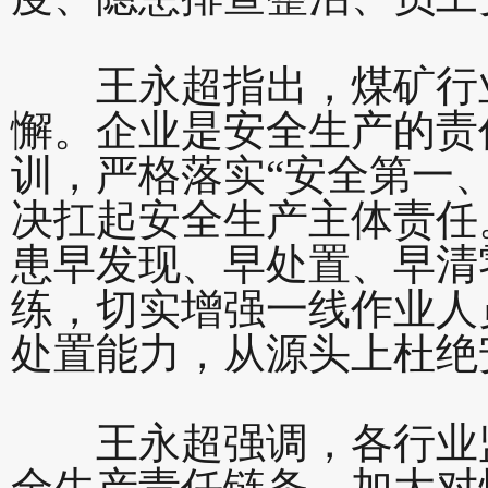
王永超指出，煤矿行业
懈。企业是安全生产的责
训，严格落实“安全第一
决扛起安全生产主体责任
患早发现、早处置、早清
练，切实增强一线作业人
处置能力，从源头上杜绝
王永超强调，各行业监
全生产责任链条，加大对