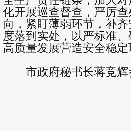
化开展巡查督查，严厉查
向，紧盯薄弱环节，补齐
度落到实处，以严标准、
高质量发展营造安全稳定
市政府秘书长蒋竞辉参