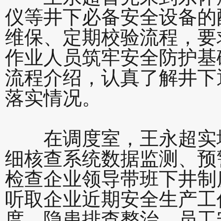
仪等井下必备安全设备的
维保、定期校验流程，要
作业人员筑牢安全防护基
流程介绍，认真了解井下
落实情况。
在调度室，王永超实地
细核查系统数据监测、预
检查企业领导带班下井制
听取企业近期安全生产工
度、隐患排查整治、员工