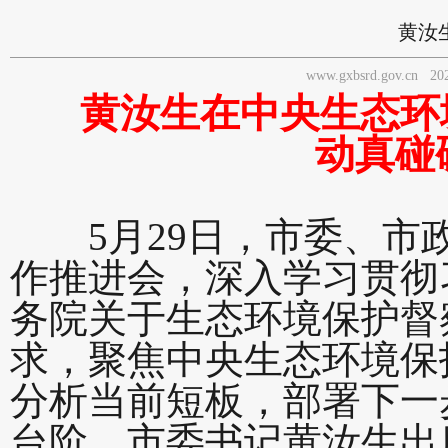
黄汝
www.gxbsrd.gov.cn
20
黄汝生在中央生态环
动真碰
5月29日，市委、市政
作推进会，深入学习贯彻
务院关于生态环境保护督
求，聚焦中央生态环境保
分析当前短板，部署下一
台阶。市委书记黄汝生出