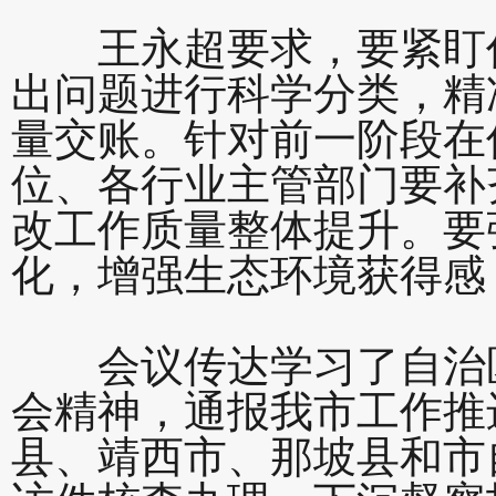
王永超要求，要紧盯任
出问题进行科学分类，精
量交账。针对前一阶段在
位、各行业主管部门要补
改工作质量整体提升。要
化，增强生态环境获得感
会议传达学习了自治区
会精神，通报我市工作推
县、靖西市、那坡县和市