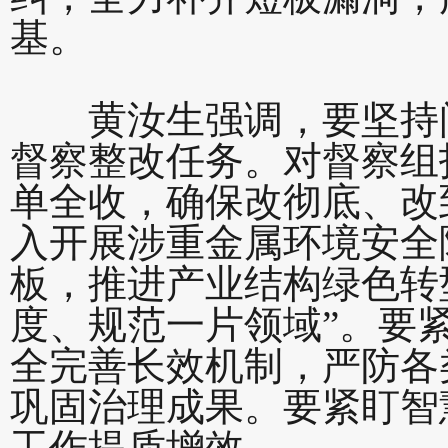
基。
黄汝生强调，要坚持问
督察整改任务。对督察组
单全收，确保改彻底、改
入开展涉重金属环境安全
板，推进产业结构绿色转
度、规范一片领域”。要
全完善长效机制，严防各
巩固治理成果。要紧盯智
工作提质增效。