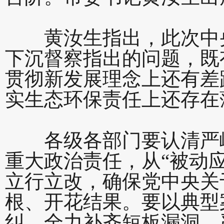
黄汝生指出，此次中央
下沉督察指出的问题，既有
贯彻新发展理念上还有差
实生态环保责任
上还存在
各级各部门要认清严峻
重大政治责任，从“被动应
立行立改，确保党中央关
根、开花结果。要以典型
纠，全力补齐短板漏洞，