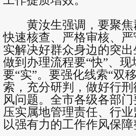
黄汝生强调，要聚焦群
快速核查、严格审核、严
实解决好群众身边的突出
做到办理流程要“快”、现
要“实”。要强化线索“双
索，充分研判，做好行刑
风问题。全市各级各部门
压实属地管理责任、行业
以强有力的工作作风保障