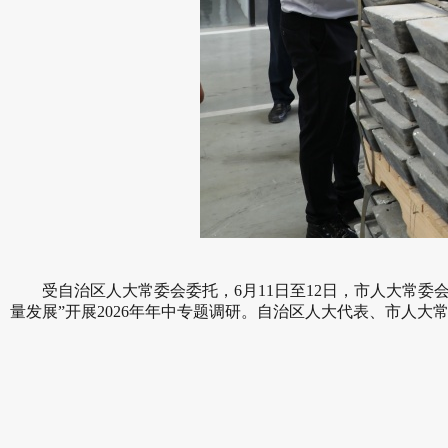
受自治区人大常委会委托，6月11日至12日，市人大常
量发展”开展2026年年中专题调研。自治区人大代表、市人