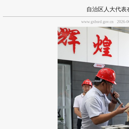
自治区人大代表
www.gxbsrd.gov.cn
2026-0