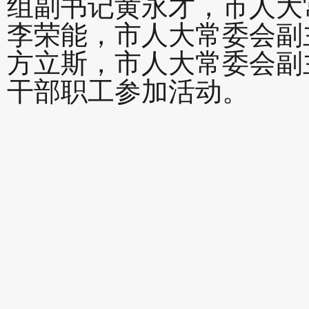
组副书记黄永才，市人大
李荣能，市人大常委会副
方立斯，市人大常委会副
干部职工参加活动。