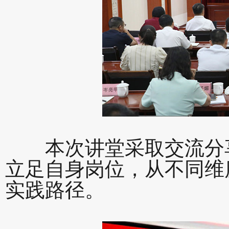
本次讲堂采取交流分享
立足自身岗位，从不同维
实践路径。