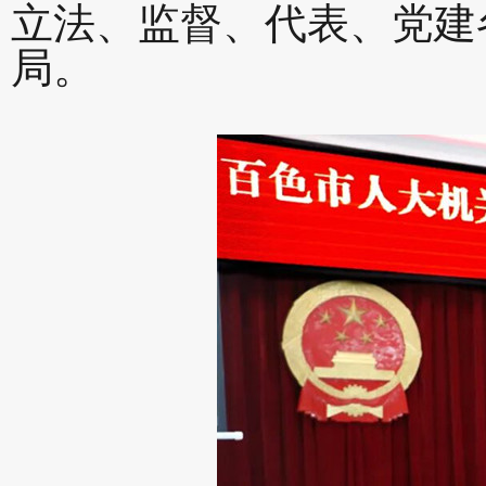
立法、监督、代表、党建
局。