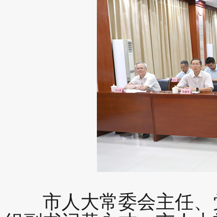
市人大常委会主任、党