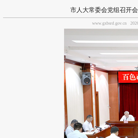
市人大常委会党组召开会
www.gxbsrd.gov.cn
202