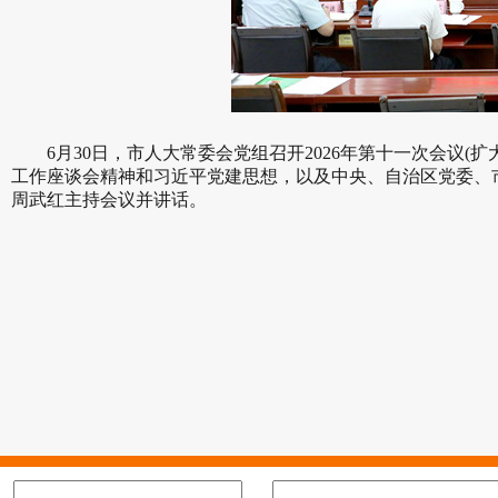
6月30日，市人大常委会党组召开2026年第十一次会议
工作座谈会精神和习近平党建思想，以及中央、自治区党委、
周武红主持会议并讲话。