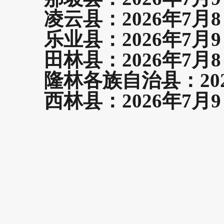
凌云县：2026年7月8
乐业县：2026年7月9
田林县：2026年7月8
隆林各族自治县：202
西林县：2026年7月9