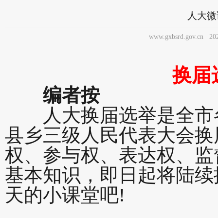
人大微
www.gxbsrd.gov.cn
20
换届
编者按
人大换届选举是全市各
县乡三级人民代表大会换
权、参与权、表达权、监
基本知识，即日起将陆续
天的小课堂吧!