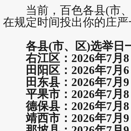
当前，百色各县(市、
在规定时间投出你的庄严
各县(市、区)选举日
右江区：2026年7月8
田阳区：2026年7月6
田东县：2026年7月9
平果市：2026年7月8
德保县：2026年7月8
靖西市：2026年7月9
那坡县：2026年7月9